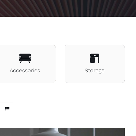
Accessories
Storage