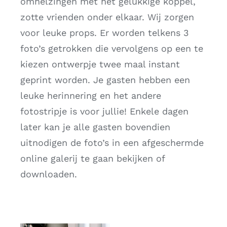
omhelzingen met het gelukkige koppel,
zotte vrienden onder elkaar. Wij zorgen
voor leuke props. Er worden telkens 3
foto’s getrokken die vervolgens op een te
kiezen ontwerpje twee maal instant
geprint worden. Je gasten hebben een
leuke herinnering en het andere
fotostripje is voor jullie! Enkele dagen
later kan je alle gasten bovendien
uitnodigen de foto’s in een afgeschermde
online galerij te gaan bekijken of
downloaden.