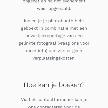
opgezet en na het evenement
weer opgehaald.
Indien je je photobooth hebt
geboekt in combinatie met een
huwelijksreportage van een
gelinkte fotograaf (vraag ons voor
meer info) dan zijn er geen
verplaatsingskosten.
Hoe kan je boeken?
Via het contactformulier kan je
ons contacteren voor de