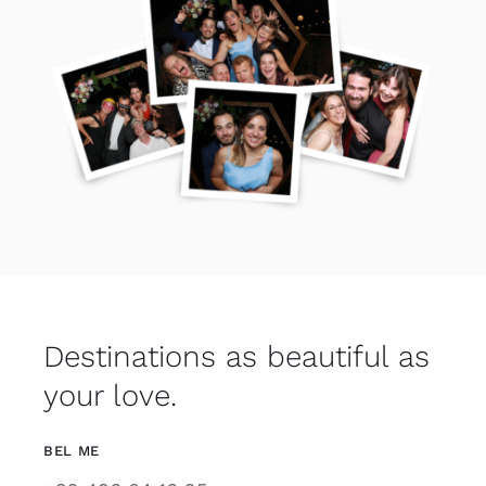
Destinations as beautiful as
your love.
BEL ME