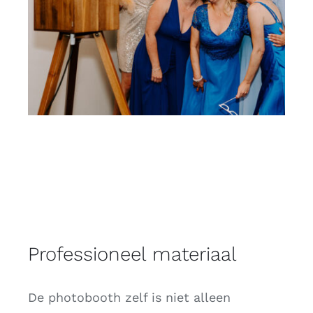
Professioneel materiaal
De photobooth zelf is niet alleen