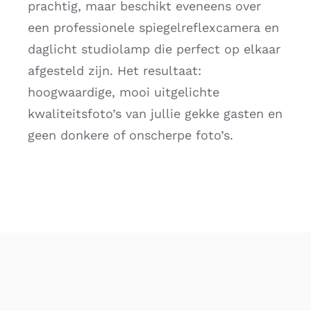
prachtig, maar beschikt eveneens over
een professionele spiegelreflexcamera en
daglicht studiolamp die perfect op elkaar
afgesteld zijn. Het resultaat:
hoogwaardige, mooi uitgelichte
kwaliteitsfoto’s van jullie gekke gasten en
geen donkere of onscherpe foto’s.