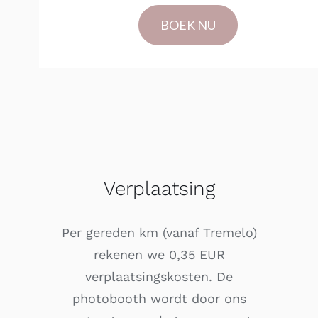
BOEK NU
Verplaatsing
Per gereden km (vanaf Tremelo)
rekenen we 0,35 EUR
verplaatsingskosten. De
photobooth wordt door ons