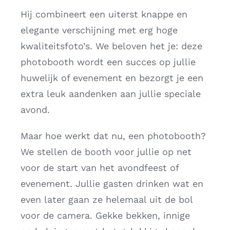
Hij combineert een uiterst knappe en
elegante verschijning met erg hoge
kwaliteitsfoto’s. We beloven het je: deze
photobooth wordt een succes op jullie
huwelijk of evenement en bezorgt je een
extra leuk aandenken aan jullie speciale
avond.
Maar hoe werkt dat nu, een photobooth?
We stellen de booth voor jullie op net
voor de start van het avondfeest of
evenement. Jullie gasten drinken wat en
even later gaan ze helemaal uit de bol
voor de camera. Gekke bekken, innige