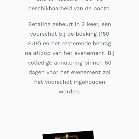
beschikbaarheid van de booth.
Betaling gebeurt in 2 keer, een
voorschot bij de boeking (150
EUR) en het resterende bedrag
na afloop van het evenement. Bij
volledige annulering binnen 60
dagen voor het evenement zal
het voorschot ingehouden
worden.