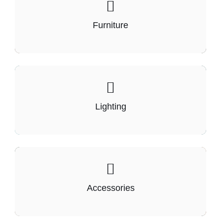
Furniture
Lighting
Accessories