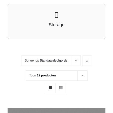
Storage
Sorteer op
Standaardvolgorde
Toon
12 producten