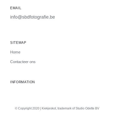
EMAIL
info@sbdfotografie.be
SITEMAP
Home
Contacteer ons
INFORMATION
© Copyright 2020 | Kiekjeskot, trademark of Studio Odette BV