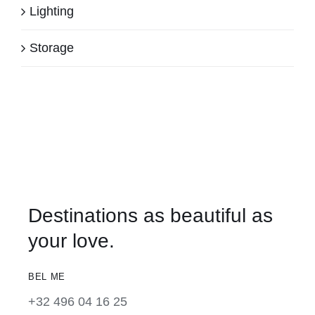
Lighting
Storage
Destinations as beautiful as
your love.
BEL ME
+32 496 04 16 25