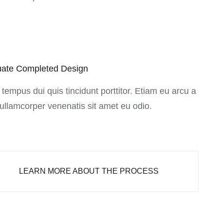
uate Completed Design
 tempus dui quis tincidunt porttitor. Etiam eu arcu a
ullamcorper venenatis sit amet eu odio.
LEARN MORE ABOUT THE PROCESS