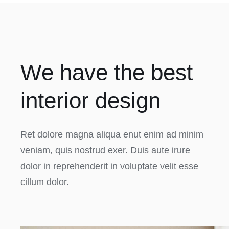
We have the best
interior design
Ret dolore magna aliqua enut enim ad minim
veniam, quis nostrud exer. Duis aute irure
dolor in reprehenderit in voluptate velit esse
cillum dolor.