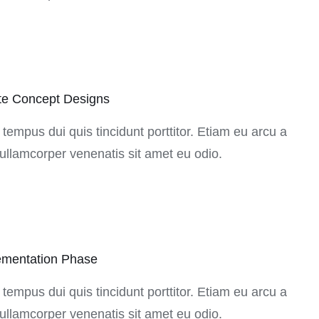
te Concept Designs
 tempus dui quis tincidunt porttitor. Etiam eu arcu a
ullamcorper venenatis sit amet eu odio.
ementation Phase
 tempus dui quis tincidunt porttitor. Etiam eu arcu a
ullamcorper venenatis sit amet eu odio.